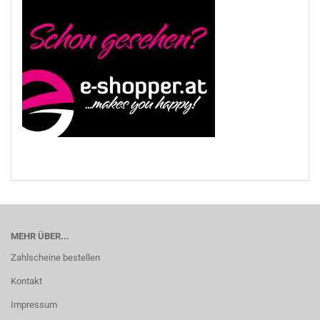
MEHR ÜBER...
Zahlscheine bestellen
Kontakt
Impressum