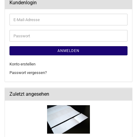
Kundenlogin
E-
Mail-
Adresse
Passwort
ANMELDEN
Konto erstellen
Passwort vergessen?
Zuletzt angesehen