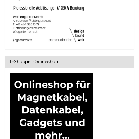
E-Shopper Onlineshop