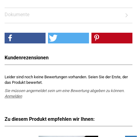
Dokumente
Kundenrezensionen
Leider sind noch keine Bewertungen vorhanden. Seien Sie der Erste, der
das Produkt bewertet.
Sie müssen angemeldet sein um eine Bewertung abgeben zu können.
Anmelden
Zu diesem Produkt empfehlen wir Ihnen: