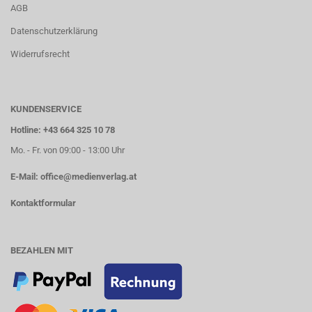
AGB
Datenschutzerklärung
Widerrufsrecht
KUNDENSERVICE
Hotline: +43 664 325 10 78
Mo. - Fr. von 09:00 - 13:00 Uhr
E-Mail:
office@medienverlag.at
Kontaktformular
BEZAHLEN MIT