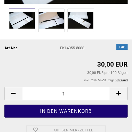
TOP
Art.Nr.:
EK14055-5088
30,00 EUR
30,00 EUR pro 100 Bögen
inkl. 20% MwSt. zzgl.
Versand
AUF DEN MERKZETTEL