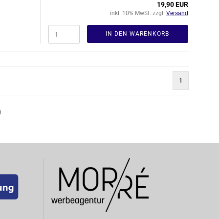
19,90 EUR
inkl. 10% MwSt. zzgl.
Versand
IN DEN WARENKORB
1
)