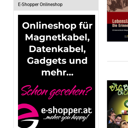
E-Shopper Onlineshop