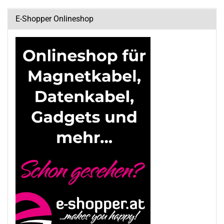
E-Shopper Onlineshop