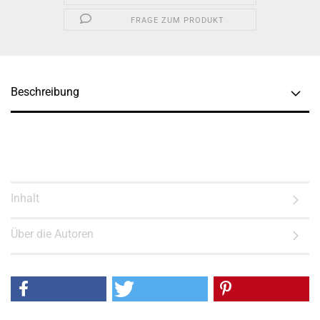
FRAGE ZUM PRODUKT
Beschreibung
Inhalt
Über die Autoren