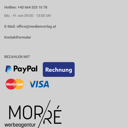
Hotline: +43 664 325 10 78
Mo. - Fr. von 09:00 - 13:00 Uhr
E-Mail:
office@medienverlag.at
Kontaktformular
BEZAHLEN MIT