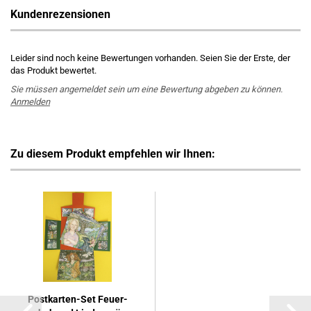
Kundenrezensionen
Leider sind noch keine Bewertungen vorhanden. Seien Sie der Erste, der
das Produkt bewertet.
Sie müssen angemeldet sein um eine Bewertung abgeben zu können.
Anmelden
Zu diesem Produkt empfehlen wir Ihnen:
Postkarten-​​Set Feu­er­