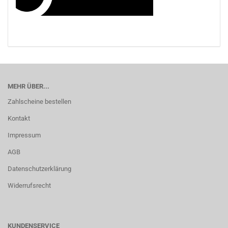
MEHR ÜBER...
Zahlscheine bestellen
Kontakt
Impressum
AGB
Datenschutzerklärung
Widerrufsrecht
KUNDENSERVICE