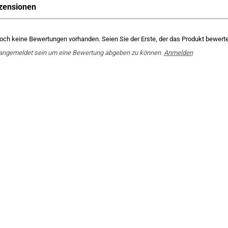
zensionen
noch keine Bewertungen vorhanden. Seien Sie der Erste, der das Produkt bewerte
angemeldet sein um eine Bewertung abgeben zu können.
Anmelden