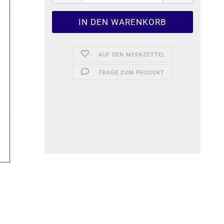
AUF DEN MERKZETTEL
FRAGE ZUM PRODUKT