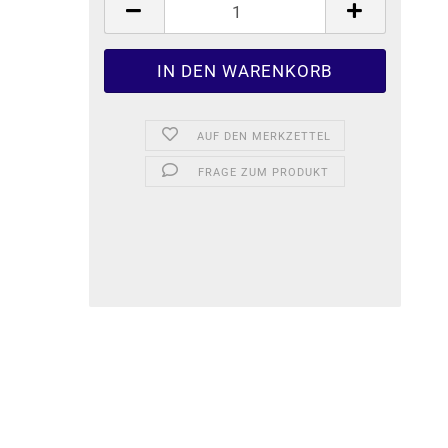
AUF DEN MERKZETTEL
FRAGE ZUM PRODUKT